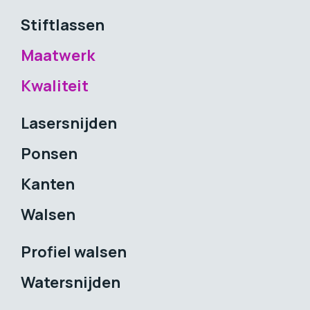
Stiftlassen
Maatwerk
Kwaliteit
Lasersnijden
Ponsen
Kanten
Walsen
Profiel walsen
Watersnijden