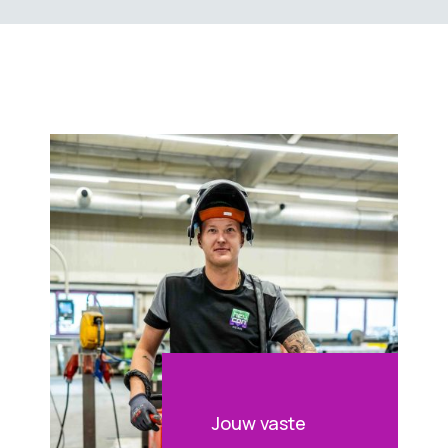
Jouw vaste