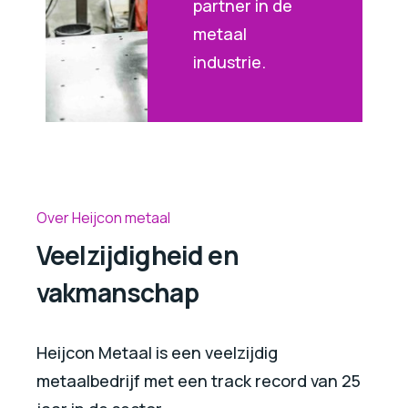
partner in de
metaal
industrie.
Over Heijcon metaal
Veelzijdigheid en
vakmanschap
Heijcon Metaal is een veelzijdig
metaalbedrijf met een track record van 25