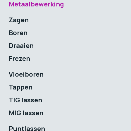
Metaalbewerking
Zagen
Boren
Draaien
Frezen
Vloeiboren
Tappen
TIG lassen
MIG lassen
Puntlassen