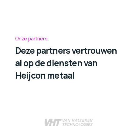
Onze partners
Deze partners vertrouwen
al op de diensten van
Heijcon metaal