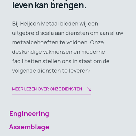
leven kan brengen.
Bij Heijcon Metaal bieden wij een
uitgebreid scala aan diensten om aan al uw
metaalbehoeften te voldoen. Onze
deskundige vakmensen en moderne
faciliteiten stellen ons in staat om de
volgende diensten te leveren:
MEER LEZEN OVER ONZE DIENSTEN
Engineering
Assemblage