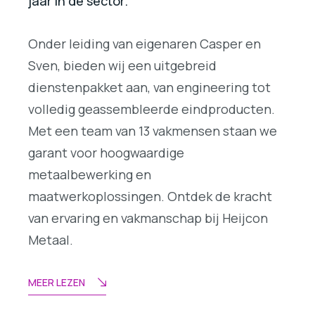
jaar in de sector.
Onder leiding van eigenaren Casper en
Sven, bieden wij een uitgebreid
dienstenpakket aan, van engineering tot
volledig geassembleerde eindproducten.
Met een team van 13 vakmensen staan we
garant voor hoogwaardige
metaalbewerking en
maatwerkoplossingen. Ontdek de kracht
van ervaring en vakmanschap bij Heijcon
Metaal.
MEER LEZEN