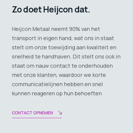
Zo doet Heijcon dat.
Heijcon Metaal neemt 90% van het
transport in eigen hand, wat ons in staat
stelt om onze toewijding aan kwaliteit en
snelheid te handhaven. Dit stelt ons ook in
staat om nauw contact te onderhouden
met onze klanten, waardoor we korte
communicatielijnen hebben en snel
kunnen reageren op hun behoeften
CONTACT OPNEMEN