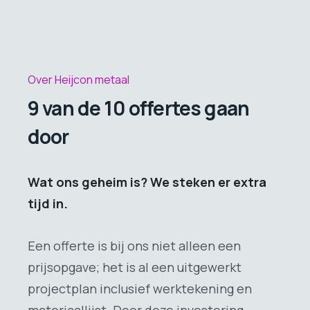
Over Heijcon metaal
9 van de 10 offertes gaan
door
Wat ons geheim is? We steken er extra
tijd in.
Een offerte is bij ons niet alleen een
prijsopgave; het is al een uitgewerkt
projectplan inclusief werktekening en
materiaallijst. Door deze investering