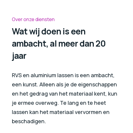
Over onze diensten
Wat wij doen is een
ambacht, al meer dan 20
jaar
RVS en aluminium lassen is een ambacht,
een kunst. Alleen als je de eigenschappen
en het gedrag van het materiaal kent, kun
je ermee overweg. Te lang en te heet
lassen kan het materiaal vervormen en
beschadigen.