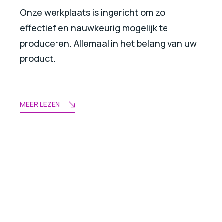
Onze werkplaats is ingericht om zo
effectief en nauwkeurig mogelijk te
produceren. Allemaal in het belang van uw
product.
MEER LEZEN