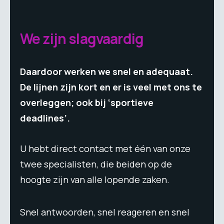
We zijn slagvaardig
Daardoor werken we snel en adequaat.
De lijnen zijn kort en er is veel met ons te
overleggen; ook bij ‘sportieve
deadlines’.
U hebt direct contact met één van onze
twee specialisten, die beiden op de
hoogte zijn van alle lopende zaken.
Snel antwoorden, snel reageren en snel