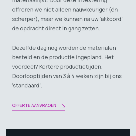
offreren we niet alleen nauwkeuriger (én
scherper), maar we kunnen na uw ‘akkoord’
de opdracht
direct
in gang zetten.
Dezelfde dag nog worden de materialen
besteld en de productie ingepland. Het
voordeel? Kortere productietijden.
Doorlooptijden van 3 à 4 weken zijn bij ons
‘standaard’.
OFFERTE AANVRAGEN