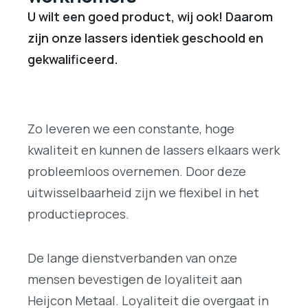
U wilt een goed product, wij ook! Daarom
zijn onze lassers identiek geschoold en
gekwalificeerd.
Zo leveren we een constante, hoge
kwaliteit en kunnen de lassers elkaars werk
probleemloos overnemen. Door deze
uitwisselbaarheid zijn we flexibel in het
productieproces.
De lange dienstverbanden van onze
mensen bevestigen de loyaliteit aan
Heijcon Metaal. Loyaliteit die overgaat in